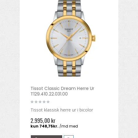
Tissot Classic Dream Herre Ur
T129.410.22.031.00
Tissot klassisk herre ur i bicolor
2.995,00 kr