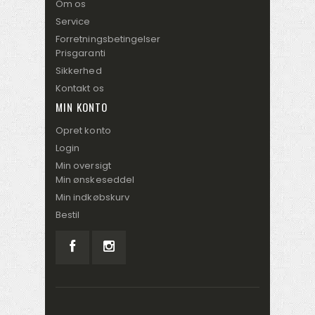
Om os
Service
Forretningsbetingelser
Prisgaranti
Sikkerhed
Kontakt os
MIN KONTO
Opret konto
Login
Min oversigt
Min ønskeseddel
Min indkøbskurv
Bestil