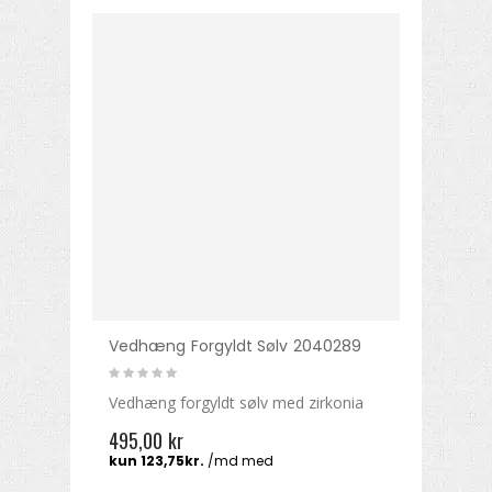
Vedhæng Forgyldt Sølv 2040289
Vedhæng forgyldt sølv med zirkonia
495,00 kr