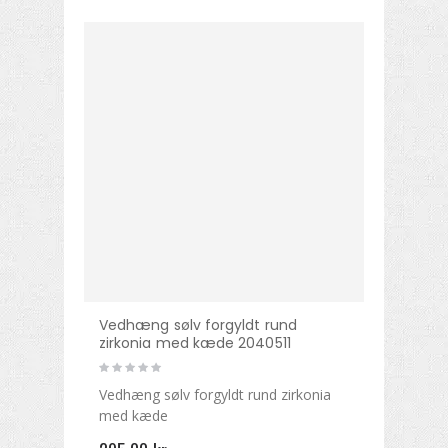
Vedhæng sølv forgyldt rund
zirkonia med kæde 2040511
Vedhæng sølv forgyldt rund zirkonia
med kæde