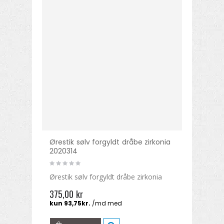
Ørestik sølv forgyldt dråbe zirkonia
2020314
Ørestik sølv forgyldt dråbe zirkonia
375,00 kr