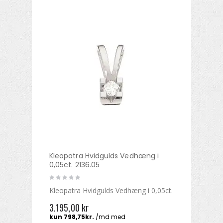
Kleopatra Hvidgulds Vedhæng i
0,05ct. 2136.05
Kleopatra Hvidgulds Vedhæng i 0,05ct.
3.195,00 kr