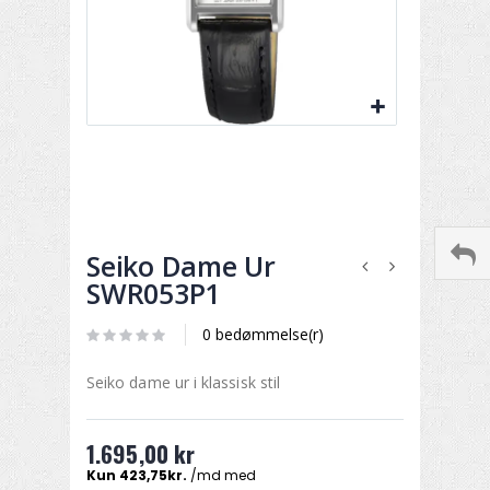
Seiko Dame Ur
SWR053P1
0 bedømmelse(r)
Seiko dame ur i klassisk stil
1.695,00 kr