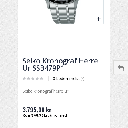
Seiko Kronograf Herre
Ur SSB479P1
0 bedømmelse(r)
Seiko kronograf herre ur
3.795,00 kr